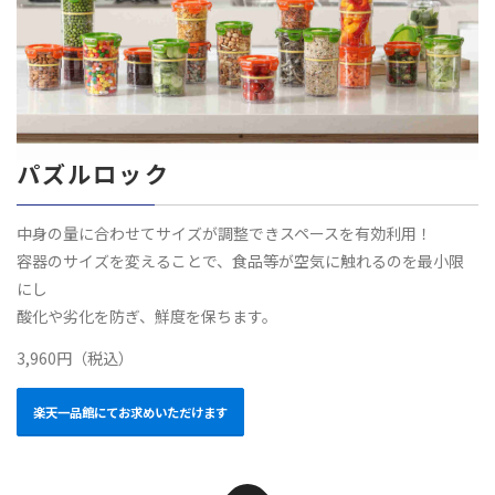
パズルロック
中身の量に合わせてサイズが調整できスペースを有効利用！
容器のサイズを変えることで、食品等が空気に触れるのを最小限
にし
酸化や劣化を防ぎ、鮮度を保ちます。
3,960円（税込）
楽天一品館にてお求めいただけます